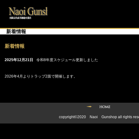
新着情報
新着情報
2025年12月21日
令和8年度スケジュール更新しました
2026年4月よりトラップ2面で開催します。
copyright©2020 Naoi Gunshop all rights res